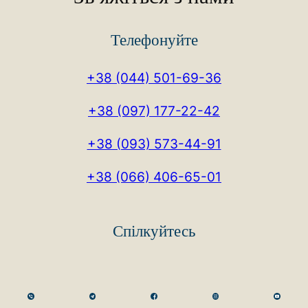
Телефонуйте
+38 (044) 501-69-36
+38 (097) 177-22-42
+38 (093) 573-44-91
+38 (066) 406-65-01
Спілкуйтесь