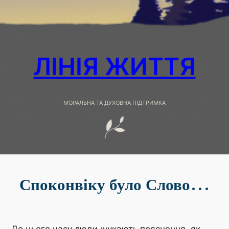
ЛІНІЯ ЖИТТЯ
МОРАЛЬНА ТА ДУХОВНА ПІДТРИМКА
Споконвіку було Слово…