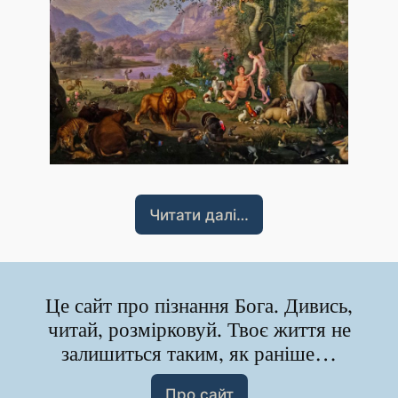
Читати далі…
Це сайт про пізнання Бога. Дивись,
читай, розмірковуй. Твоє життя не
залишиться таким, як раніше…
Про сайт