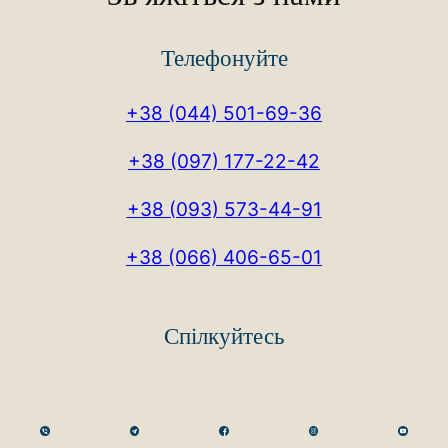
Телефонуйте
+38 (044) 501-69-36
+38 (097) 177-22-42
+38 (093) 573-44-91
+38 (066) 406-65-01
Спілкуйтесь