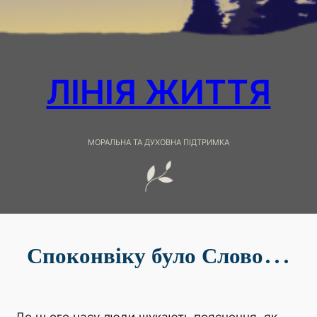
ЛІНІЯ ЖИТТЯ
МОРАЛЬНА ТА ДУХОВНА ПІДТРИМКА
Споконвіку було Слово…