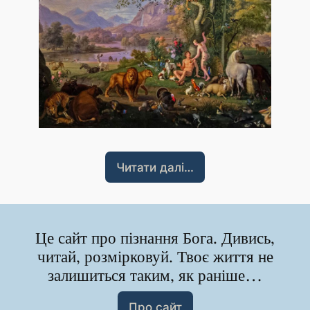
Читати далі…
Це сайт про пізнання Бога. Дивись,
читай, розмірковуй. Твоє життя не
залишиться таким, як раніше…
Про сайт