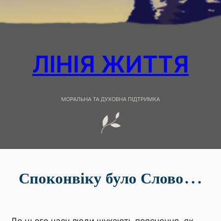
ЛІНІЯ ЖИТТЯ
МОРАЛЬНА ТА ДУХОВНА ПІДТРИМКА
Споконвіку було Слово…