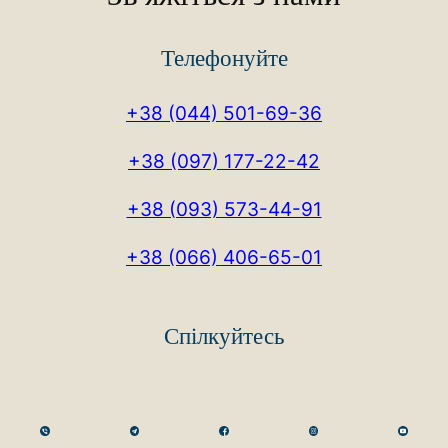
Телефонуйте
+38 (044) 501-69-36
+38 (097) 177-22-42
+38 (093) 573-44-91
+38 (066) 406-65-01
Спілкуйтесь