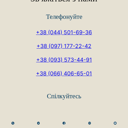
Телефонуйте
+38 (044) 501-69-36
+38 (097) 177-22-42
+38 (093) 573-44-91
+38 (066) 406-65-01
Спілкуйтесь