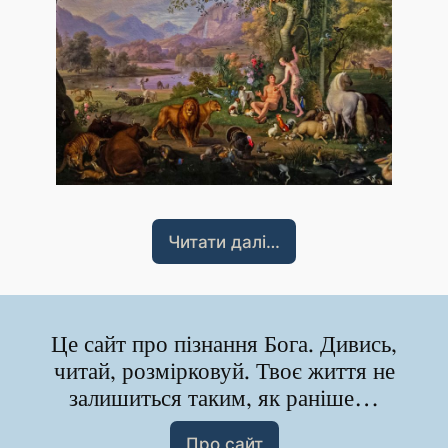
Читати далі…
Це сайт про пізнання Бога. Дивись,
читай, розмірковуй. Твоє життя не
залишиться таким, як раніше…
Про сайт