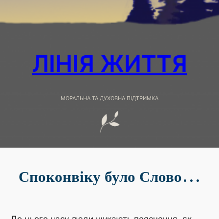
ЛІНІЯ ЖИТТЯ
МОРАЛЬНА ТА ДУХОВНА ПІДТРИМКА
Споконвіку було Слово…