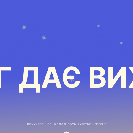
Г ДАЄ ВИ
ПОКАЙТЕСЬ, БО НАБЛИЗИЛОСЬ ЦАРСТВО НЕБЕСНЕ