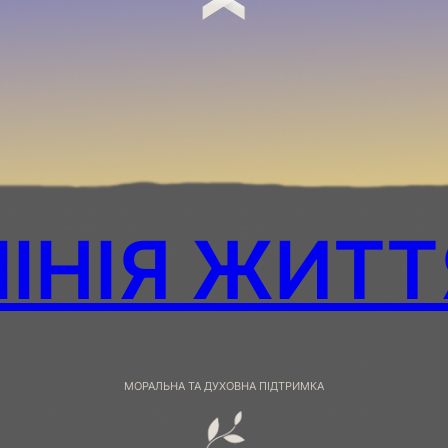
ЛІНІЯ ЖИТТ
МОРАЛЬНА ТА ДУХОВНА ПІДТРИМКА