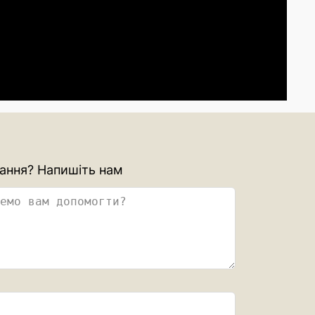
ання? Напишіть нам