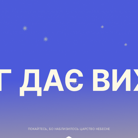
Г ДАЄ ВИ
ПОКАЙТЕСЬ, БО НАБЛИЗИЛОСЬ ЦАРСТВО НЕБЕСНЕ