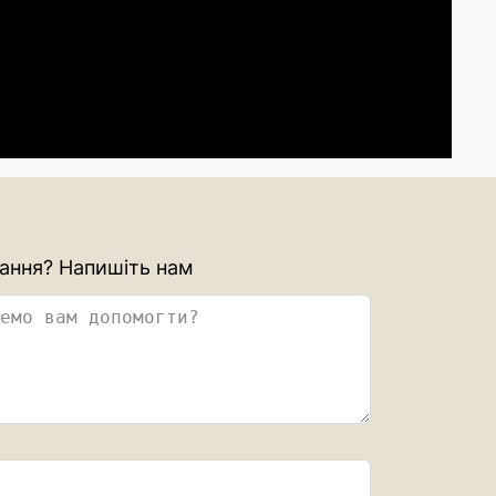
ання? Напишіть нам