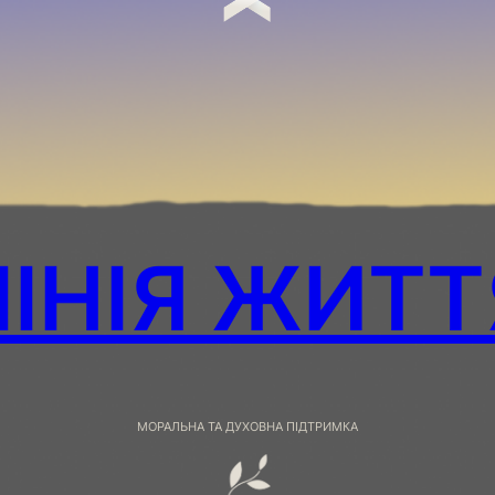
ЛІНІЯ ЖИТТ
МОРАЛЬНА ТА ДУХОВНА ПІДТРИМКА