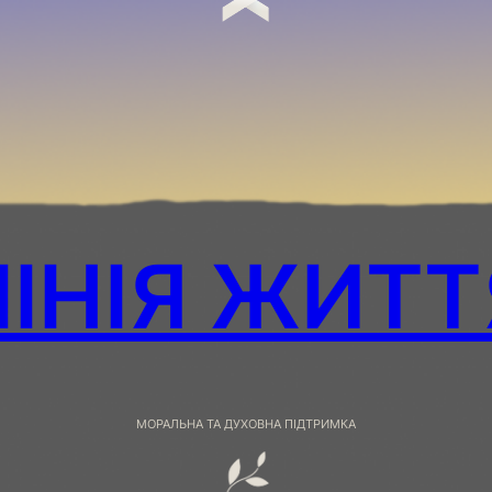
ЛІНІЯ ЖИТТ
МОРАЛЬНА ТА ДУХОВНА ПІДТРИМКА