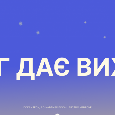
Г ДАЄ ВИ
ПОКАЙТЕСЬ, БО НАБЛИЗИЛОСЬ ЦАРСТВО НЕБЕСНЕ