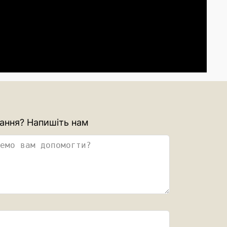
ання? Напишіть нам