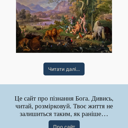
Читати далі…
Це сайт про пізнання Бога. Дивись,
читай, розмірковуй. Твоє життя не
залишиться таким, як раніше…
Про сайт