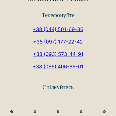
Телефонуйте
+38 (044) 501-69-36
+38 (097) 177-22-42
+38 (093) 573-44-91
+38 (066) 406-65-01
Спілкуйтесь