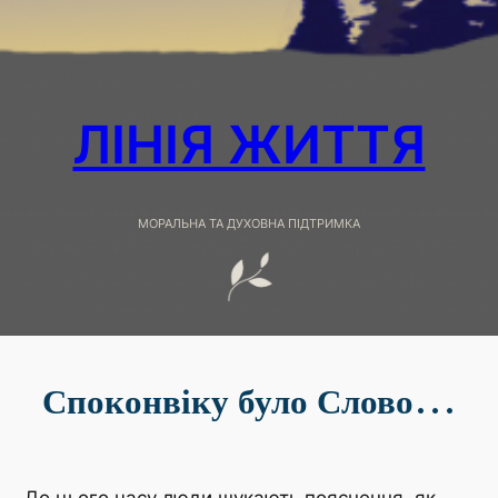
ЛІНІЯ ЖИТТЯ
МОРАЛЬНА ТА ДУХОВНА ПІДТРИМКА
Споконвіку було Слово…