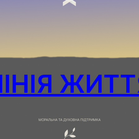
ЛІНІЯ ЖИТТ
МОРАЛЬНА ТА ДУХОВНА ПІДТРИМКА