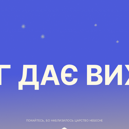
Г ДАЄ ВИ
ПОКАЙТЕСЬ, БО НАБЛИЗИЛОСЬ ЦАРСТВО НЕБЕСНЕ