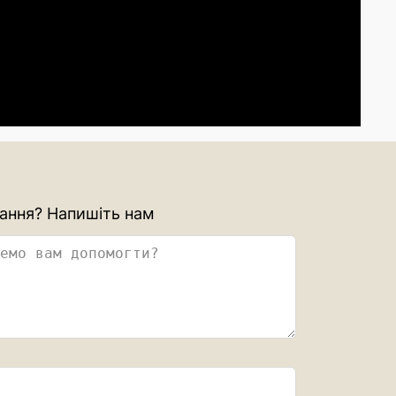
ання? Напишіть нам