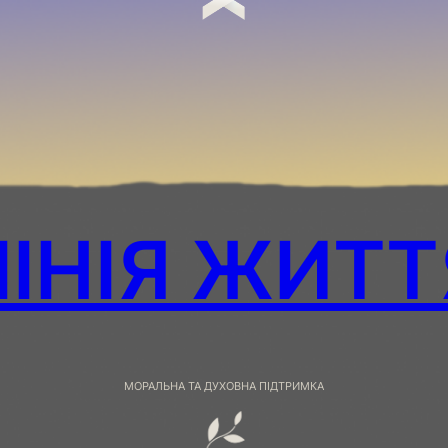
ЛІНІЯ ЖИТТ
МОРАЛЬНА ТА ДУХОВНА ПІДТРИМКА