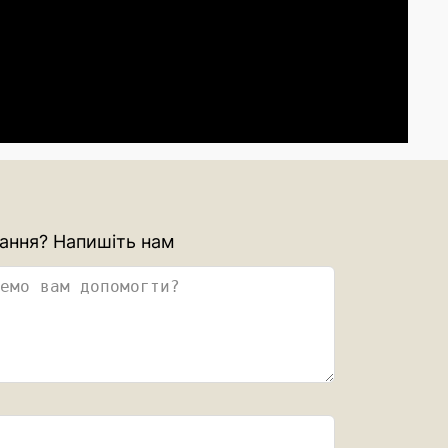
ання? Напишіть нам