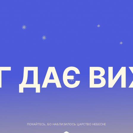
Г ДАЄ ВИ
ПОКАЙТЕСЬ, БО НАБЛИЗИЛОСЬ ЦАРСТВО НЕБЕСНЕ