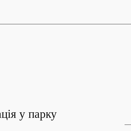
ація у парку