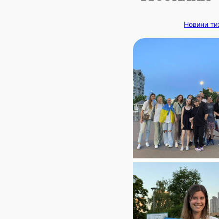
Новини т